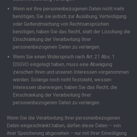
Wenn wir Ihre personenbezogenen Daten nicht mehr
benötigen, Sie sie jedoch zur Ausübung, Verteidigung
oder Geltendmachung von Rechtsansprüchen
benötigen, haben Sie das Recht, statt der Löschung die
Einschränkung der Verarbeitung Ihrer
personenbezogenen Daten zu verlangen.
Wenn Sie einen Widerspruch nach Art. 21 Abs. 1
DSGVO eingelegt haben, muss eine Abwägung
zwischen Ihren und unseren Interessen vorgenommen
werden. Solange noch nicht feststeht, wessen
Interessen überwiegen, haben Sie das Recht, die
Einschränkung der Verarbeitung Ihrer
personenbezogenen Daten zu verlangen.
Wenn Sie die Verarbeitung Ihrer personenbezogenen
Daten eingeschränkt haben, dürfen diese Daten – von
ihrer Speicherung abgesehen – nur mit Ihrer Einwilligung