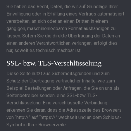
Sie haben das Recht, Daten, die wir auf Grundlage Ihrer
Einwilligung oder in Erfüllung eines Vertrags automatisiert
verarbeiten, an sich oder an einen Dritten in einem
gängigen, maschinenlesbaren Format aushändigen zu
lassen. Sofern Sie die direkte Übertragung der Daten an
einen anderen Verantwortlichen verlangen, erfolgt dies
nur, soweit es technisch machbar ist.
SSL- bzw. TLS-Verschlüsselung
Diese Seite nutzt aus Sicherheitsgründen und zum
Schutz der Übertragung vertraulicher Inhalte, wie zum
Beispiel Bestellungen oder Anfragen, die Sie an uns als
Seitenbetreiber senden, eine SSL-bzw. TLS-
Verschlüsselung. Eine verschlüsselte Verbindung
erkennen Sie daran, dass die Adresszeile des Browsers
von “http://” auf “https://” wechselt und an dem Schloss-
Symbol in Ihrer Browserzeile.