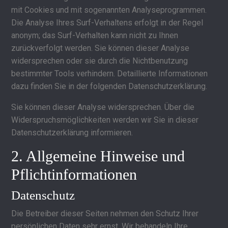
mit Cookies und mit sogenannten Analyseprogrammen.
Die Analyse Ihres Surf-Verhaltens erfolgt in der Regel
anonym; das Surf-Verhalten kann nicht zu Ihnen
zurückverfolgt werden. Sie können dieser Analyse
widersprechen oder sie durch die Nichtbenutzung
bestimmter Tools verhindern. Detaillierte Informationen
dazu finden Sie in der folgenden Datenschutzerklärung.
Sie können dieser Analyse widersprechen. Über die
Widerspruchsmöglichkeiten werden wir Sie in dieser
Datenschutzerklärung informieren.
2. Allgemeine Hinweise und
Pflichtinformationen
Datenschutz
Die Betreiber dieser Seiten nehmen den Schutz Ihrer
persönlichen Daten sehr ernst. Wir behandeln Ihre