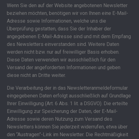
Wenn Sie den auf der Website angebotenen Newsletter
beziehen möchten, benötigen wir von Ihnen eine E-Mail-
Adresse sowie Informationen, welche uns die
Überprüfung gestatten, dass Sie der Inhaber der
angegebenen E-Mail-Adresse sind und mit dem Empfang
des Newsletters einverstanden sind. Weitere Daten
werden nicht bzw. nur auf freiwilliger Basis erhoben.
Diese Daten verwenden wir ausschließlich für den
Versand der angeforderten Informationen und geben
diese nicht an Dritte weiter.
Die Verarbeitung der in das Newsletteranmeldeformular
eingegebenen Daten erfolgt ausschließlich auf Grundlage
Ihrer Einwilligung (Art. 6 Abs. 1 lit. a DSGVO). Die erteilte
Einwilligung zur Speicherung der Daten, der E-Mail-
Adresse sowie deren Nutzung zum Versand des
Newsletters können Sie jederzeit widerrufen, etwa über
den “Austragen”-Link im Newsletter. Die Rechtmäßigkeit