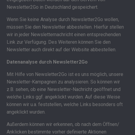
Newsletter2Go in Deutschland gespeichert.
Wenn Sie keine Analyse durch Newsletter2Go wollen,
müssen Sie den Newsletter abbestellen. Hierfür stellen
wir in jeder Newsletternachricht einen entsprechenden
Link zur Verfügung. Des Weiteren können Sie den
Newsletter auch direkt auf der Website abbestellen.
Datenanalyse durch Newsletter2Go
Mit Hilfe von Newsletter2Go ist es uns möglich, unsere
Newsletter-Kampagnen zu analysieren. So können wir
z.B. sehen, ob eine Newsletter-Nachricht geöffnet und
welche Links ggf. angeklickt wurden. Auf diese Weise
können wir u.a. feststellen, welche Links besonders oft
angeklickt wurden.
Außerdem können wir erkennen, ob nach dem Öffnen/
Anklicken bestimmte vorher definierte Aktionen