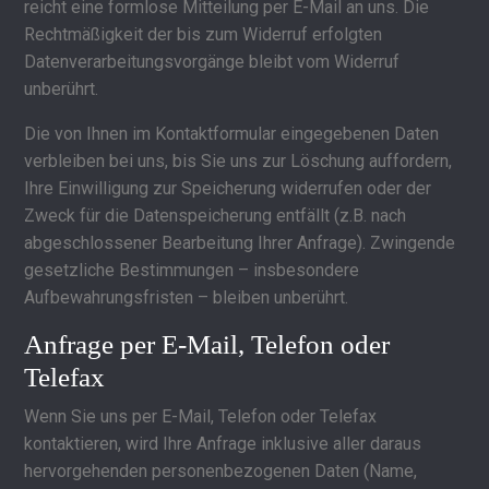
reicht eine formlose Mitteilung per E-Mail an uns. Die
Rechtmäßigkeit der bis zum Widerruf erfolgten
Datenverarbeitungsvorgänge bleibt vom Widerruf
unberührt.
Die von Ihnen im Kontaktformular eingegebenen Daten
verbleiben bei uns, bis Sie uns zur Löschung auffordern,
Ihre Einwilligung zur Speicherung widerrufen oder der
Zweck für die Datenspeicherung entfällt (z.B. nach
abgeschlossener Bearbeitung Ihrer Anfrage). Zwingende
gesetzliche Bestimmungen – insbesondere
Aufbewahrungsfristen – bleiben unberührt.
Anfrage per E-Mail, Telefon oder
Telefax
Wenn Sie uns per E-Mail, Telefon oder Telefax
kontaktieren, wird Ihre Anfrage inklusive aller daraus
hervorgehenden personenbezogenen Daten (Name,