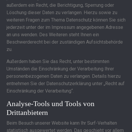
außerdem ein Recht, die Berichtigung, Sperrung oder
Löschung dieser Daten zu verlangen. Hierzu sowie zu
weiteren Fragen zum Thema Datenschutz können Sie sich
jederzeit unter der im Impressum angegebenen Adresse
an uns wenden. Des Weiteren steht Ihnen ein
Beschwerderecht bei der zuständigen Aufsichtsbehörde
zu.
Außerdem haben Sie das Recht, unter bestimmten
Umständen die Einschränkung der Verarbeitung Ihrer
personenbezogenen Daten zu verlangen. Details hierzu
entnehmen Sie der Datenschutzerklärung unter „Recht auf
Einschränkung der Verarbeitung“.
Analyse-Tools und Tools von
Drittanbietern
Beim Besuch unserer Website kann Ihr Surf-Verhalten
statistisch ausgewertet werden. Das geschieht vor allem