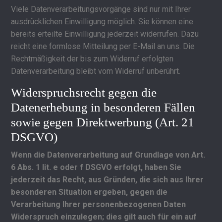
Viele Datenverarbeitungsvorgänge sind nur mit Ihrer
ausdrücklichen Einwilligung möglich. Sie können eine
bereits erteilte Einwilligung jederzeit widerrufen. Dazu
reicht eine formlose Mitteilung per E-Mail an uns. Die
Rechtmäßigkeit der bis zum Widerruf erfolgten
Datenverarbeitung bleibt vom Widerruf unberührt.
Widerspruchsrecht gegen die
Datenerhebung in besonderen Fällen
sowie gegen Direktwerbung (Art. 21
DSGVO)
Wenn die Datenverarbeitung auf Grundlage von Art.
6 Abs. 1 lit. e oder f DSGVO erfolgt, haben Sie
jederzeit das Recht, aus Gründen, die sich aus Ihrer
besonderen Situation ergeben, gegen die
Verarbeitung Ihrer personenbezogenen Daten
Widerspruch einzulegen; dies gilt auch für ein auf