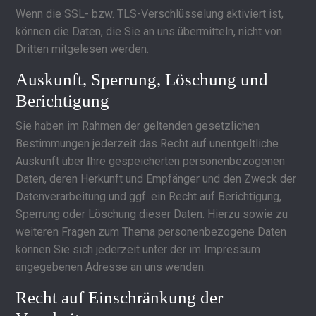
Wenn die SSL- bzw. TLS-Verschlüsselung aktiviert ist,
können die Daten, die Sie an uns übermitteln, nicht von
Dritten mitgelesen werden.
Auskunft, Sperrung, Löschung und
Berichtigung
Sie haben im Rahmen der geltenden gesetzlichen
Bestimmungen jederzeit das Recht auf unentgeltliche
Auskunft über Ihre gespeicherten personenbezogenen
Daten, deren Herkunft und Empfänger und den Zweck der
Datenverarbeitung und ggf. ein Recht auf Berichtigung,
Sperrung oder Löschung dieser Daten. Hierzu sowie zu
weiteren Fragen zum Thema personenbezogene Daten
können Sie sich jederzeit unter der im Impressum
angegebenen Adresse an uns wenden.
Recht auf Einschränkung der