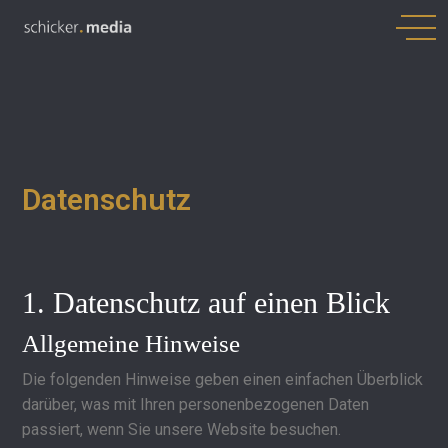
Datenschutz
1. Datenschutz auf einen Blick
Allgemeine Hinweise
Die folgenden Hinweise geben einen einfachen Überblick
darüber, was mit Ihren personenbezogenen Daten
passiert, wenn Sie unsere Website besuchen.