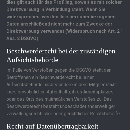
dies gilt auch für das Profiling, soweit es mit solcher
Direktwerbung in Verbindung steht. Wenn Sie
widersprechen, werden Ihre personenbezogenen
Daten anschließend nicht mehr zum Zwecke der
Direktwerbung verwendet (Widerspruch nach Art. 21
Abs. 2 DSGVO).
Beschwerderecht bei der zuständigen
Aufsichtsbehörde
Im Falle von Verstößen gegen die DSGVO steht den
Betroffenen ein Beschwerderecht bei einer
Aufsichtsbehörde, insbesondere in dem Mitgliedstaat
ihres gewöhnlichen Aufenthalts, ihres Arbeitsplatzes
oder des Orts des mutmaßlichen Verstoßes zu. Das
Beschwerderecht besteht unbeschadet anderweitiger
verwaltungsrechtlicher oder gerichtlicher Rechtsbehelfe.
Recht auf Datenübertragbarkeit