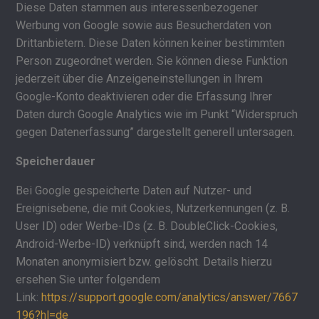
Diese Daten stammen aus interessenbezogener
Werbung von Google sowie aus Besucherdaten von
Drittanbietern. Diese Daten können keiner bestimmten
Person zugeordnet werden. Sie können diese Funktion
jederzeit über die Anzeigeneinstellungen in Ihrem
Google-Konto deaktivieren oder die Erfassung Ihrer
Daten durch Google Analytics wie im Punkt “Widerspruch
gegen Datenerfassung” dargestellt generell untersagen.
Speicherdauer
Bei Google gespeicherte Daten auf Nutzer- und
Ereignisebene, die mit Cookies, Nutzerkennungen (z. B.
User ID) oder Werbe-IDs (z. B. DoubleClick-Cookies,
Android-Werbe-ID) verknüpft sind, werden nach 14
Monaten anonymisiert bzw. gelöscht. Details hierzu
ersehen Sie unter folgendem
Link:
https://support.google.com/analytics/answer/7667
196?hl=de