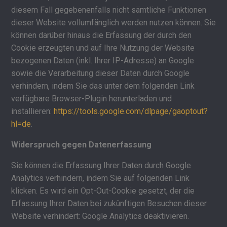
diesem Fall gegebenenfalls nicht sämtliche Funktionen
dieser Website vollumfänglich werden nutzen können. Sie
können darüber hinaus die Erfassung der durch den
Cookie erzeugten und auf Ihre Nutzung der Website
bezogenen Daten (inkl. Ihrer IP-Adresse) an Google
sowie die Verarbeitung dieser Daten durch Google
verhindern, indem Sie das unter dem folgenden Link
verfügbare Browser-Plugin herunterladen und
installieren:
https://tools.google.com/dlpage/gaoptout?
hl=de
.
Widerspruch gegen Datenerfassung
Sie können die Erfassung Ihrer Daten durch Google
Analytics verhindern, indem Sie auf folgenden Link
klicken. Es wird ein Opt-Out-Cookie gesetzt, der die
Erfassung Ihrer Daten bei zukünftigen Besuchen dieser
Website verhindert:
Google Analytics deaktivieren
.