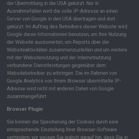
der Übermittlung in die USA gekürzt. Nur in
Ausnahmefällen wird die volle IP-Adresse an einen
Server von Google in den USA übertragen und dort
gekürzt. Im Auftrag des Betreibers dieser Website wird
Google diese Informationen benutzen, um Ihre Nutzung
der Website auszuwerten, um Reports über die
Websiteaktivitäten zusammenzustellen und um weitere
mit der Websitenutzung und der Internetnutzung
verbundene Dienstleistungen gegenüber dem
Websitebetreiber zu erbringen. Die im Rahmen von
Google Analytics von Ihrem Browser übermittelte IP-
Adresse wird nicht mit anderen Daten von Google
zusammengeführt.
Browser Plugin
Sie können die Speicherung der Cookies durch eine
entsprechende Einstellung Ihrer Browser-Software
verhindern; wir weisen Sie jedoch darauf hin, dass Sie in