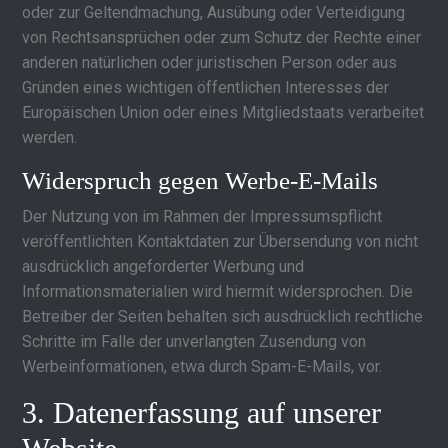
oder zur Geltendmachung, Ausübung oder Verteidigung
von Rechtsansprüchen oder zum Schutz der Rechte einer
anderen natürlichen oder juristischen Person oder aus
Gründen eines wichtigen öffentlichen Interesses der
Europäischen Union oder eines Mitgliedstaats verarbeitet
werden.
Widerspruch gegen Werbe-E-Mails
Der Nutzung von im Rahmen der Impressumspflicht
veröffentlichten Kontaktdaten zur Übersendung von nicht
ausdrücklich angeforderter Werbung und
Informationsmaterialien wird hiermit widersprochen. Die
Betreiber der Seiten behalten sich ausdrücklich rechtliche
Schritte im Falle der unverlangten Zusendung von
Werbeinformationen, etwa durch Spam-E-Mails, vor.
3. Datenerfassung auf unserer