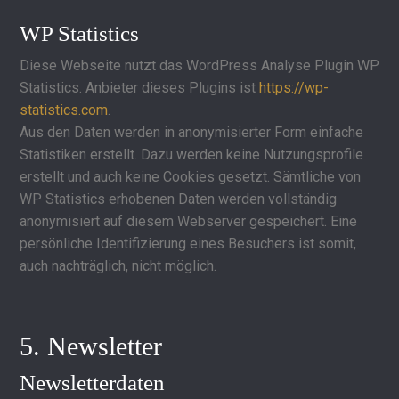
WP Statistics
Diese Webseite nutzt das WordPress Analyse Plugin WP
Statistics. Anbieter dieses Plugins ist
https://wp-
statistics.com
.
Aus den Daten werden in anonymisierter Form einfache
Statistiken erstellt. Dazu werden keine Nutzungsprofile
erstellt und auch keine Cookies gesetzt. Sämtliche von
WP Statistics erhobenen Daten werden vollständig
anonymisiert auf diesem Webserver gespeichert. Eine
persönliche Identifizierung eines Besuchers ist somit,
auch nachträglich, nicht möglich.
5. Newsletter
Newsletterdaten