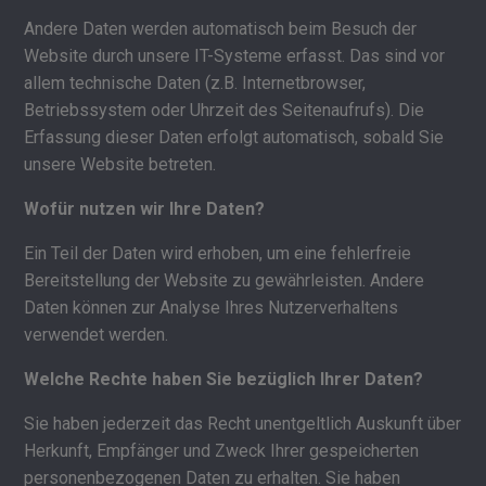
Andere Daten werden automatisch beim Besuch der
Website durch unsere IT-Systeme erfasst. Das sind vor
allem technische Daten (z.B. Internetbrowser,
Betriebssystem oder Uhrzeit des Seitenaufrufs). Die
Erfassung dieser Daten erfolgt automatisch, sobald Sie
unsere Website betreten.
Wofür nutzen wir Ihre Daten?
Ein Teil der Daten wird erhoben, um eine fehlerfreie
Bereitstellung der Website zu gewährleisten. Andere
Daten können zur Analyse Ihres Nutzerverhaltens
verwendet werden.
Welche Rechte haben Sie bezüglich Ihrer Daten?
Sie haben jederzeit das Recht unentgeltlich Auskunft über
Herkunft, Empfänger und Zweck Ihrer gespeicherten
personenbezogenen Daten zu erhalten. Sie haben