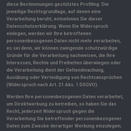
diese Bestimmungen gestütztes Profiling. Die
jeweilige Rechtsgrundlage, auf denen eine
Verarbeitung beruht, entnehmen Sie dieser
Datenschutzerklärung. Wenn Sie Widerspruch
einlegen, werden wir Ihre betroffenen
personenbezogenen Daten nicht mehr verarbeiten,
es sei denn, wir können zwingende schutzwürdige
Gründe für die Verarbeitung nachweisen, die Ihre
Interessen, Rechte und Freiheiten überwiegen oder
die Verarbeitung dient der Geltendmachung,
Ausübung oder Verteidigung von Rechtsansprüchen
(Widerspruch nach Art. 21 Abs. 1 DSGVO).
Werden Ihre personenbezogenen Daten verarbeitet,
um Direktwerbung zu betreiben, so haben Sie das
Recht, jederzeit Widerspruch gegen die
Verarbeitung Sie betreffender personenbezogener
Daten zum Zwecke derartiger Werbung einzulegen;