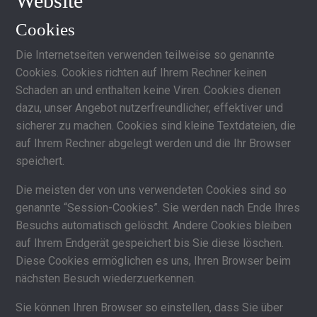
Website
Cookies
Die Internetseiten verwenden teilweise so genannte
Cookies. Cookies richten auf Ihrem Rechner keinen
Schaden an und enthalten keine Viren. Cookies dienen
dazu, unser Angebot nutzerfreundlicher, effektiver und
sicherer zu machen. Cookies sind kleine Textdateien, die
auf Ihrem Rechner abgelegt werden und die Ihr Browser
speichert.
Die meisten der von uns verwendeten Cookies sind so
genannte “Session-Cookies”. Sie werden nach Ende Ihres
Besuchs automatisch gelöscht. Andere Cookies bleiben
auf Ihrem Endgerät gespeichert bis Sie diese löschen.
Diese Cookies ermöglichen es uns, Ihren Browser beim
nächsten Besuch wiederzuerkennen.
Sie können Ihren Browser so einstellen, dass Sie über