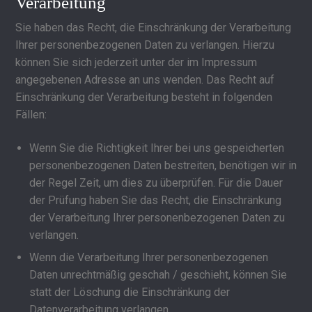
Verarbeitung
Sie haben das Recht, die Einschränkung der Verarbeitung
Ihrer personenbezogenen Daten zu verlangen. Hierzu
können Sie sich jederzeit unter der im Impressum
angegebenen Adresse an uns wenden. Das Recht auf
Einschränkung der Verarbeitung besteht in folgenden
Fällen:
Wenn Sie die Richtigkeit Ihrer bei uns gespeicherten
personenbezogenen Daten bestreiten, benötigen wir in
der Regel Zeit, um dies zu überprüfen. Für die Dauer
der Prüfung haben Sie das Recht, die Einschränkung
der Verarbeitung Ihrer personenbezogenen Daten zu
verlangen.
Wenn die Verarbeitung Ihrer personenbezogenen
Daten unrechtmäßig geschah / geschieht, können Sie
statt der Löschung die Einschränkung der
Datenverarbeitung verlangen.