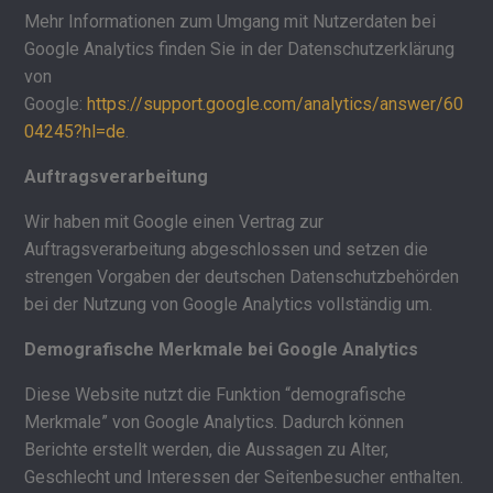
Mehr Informationen zum Umgang mit Nutzerdaten bei
Google Analytics finden Sie in der Datenschutzerklärung
von
Google:
https://support.google.com/analytics/answer/60
04245?hl=de
.
Auftragsverarbeitung
Wir haben mit Google einen Vertrag zur
Auftragsverarbeitung abgeschlossen und setzen die
strengen Vorgaben der deutschen Datenschutzbehörden
bei der Nutzung von Google Analytics vollständig um.
Demografische Merkmale bei Google Analytics
Diese Website nutzt die Funktion “demografische
Merkmale” von Google Analytics. Dadurch können
Berichte erstellt werden, die Aussagen zu Alter,
Geschlecht und Interessen der Seitenbesucher enthalten.