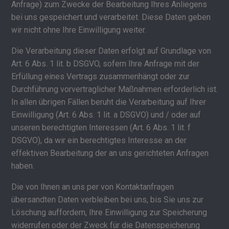
Anfrage) zum Zwecke der Bearbeitung Ihres Anliegens
bei uns gespeichert und verarbeitet. Diese Daten geben
wir nicht ohne Ihre Einwilligung weiter.
Die Verarbeitung dieser Daten erfolgt auf Grundlage von
Art. 6 Abs. 1 lit. b DSGVO, sofern Ihre Anfrage mit der
Erfüllung eines Vertrags zusammenhängt oder zur
Durchführung vorvertraglicher Maßnahmen erforderlich ist.
In allen übrigen Fällen beruht die Verarbeitung auf Ihrer
Einwilligung (Art. 6 Abs. 1 lit. a DSGVO) und / oder auf
unseren berechtigten Interessen (Art. 6 Abs. 1 lit. f
DSGVO), da wir ein berechtigtes Interesse an der
effektiven Bearbeitung der an uns gerichteten Anfragen
haben.
Die von Ihnen an uns per von Kontaktanfragen
übersandten Daten verbleiben bei uns, bis Sie uns zur
Löschung auffordern, Ihre Einwilligung zur Speicherung
widerrufen oder der Zweck für die Datenspeicherung