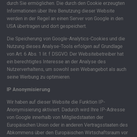
durch Sie ermöglichen. Die durch den Cookie erzeugten
Informationen über Ihre Benutzung dieser Website
werden in der Regel an einen Server von Google in den
USA übertragen und dort gespeichert.
Die Speicherung von Google-Analytics-Cookies und die
Nutzung dieses Analyse-Tools erfolgen auf Grundlage
von Art. 6 Abs. 1 lit. f DSGVO. Der Websitebetreiber hat
ein berechtigtes Interesse an der Analyse des
Nutzerverhaltens, um sowohl sein Webangebot als auch
seine Werbung zu optimieren.
IP Anonymisierung
Wir haben auf dieser Website die Funktion IP-
Anonymisierung aktiviert. Dadurch wird Ihre IP-Adresse
von Google innerhalb von Mitgliedstaaten der
Europäischen Union oder in anderen Vertragsstaaten des
Abkommens über den Europäischen Wirtschaftsraum vor