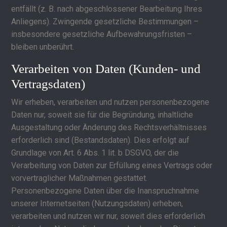
entfällt (z. B. nach abgeschlossener Bearbeitung Ihres
Anliegens). Zwingende gesetzliche Bestimmungen –
insbesondere gesetzliche Aufbewahrungsfristen –
bleiben unberührt.
Verarbeiten von Daten (Kunden- und
Vertragsdaten)
Wir erheben, verarbeiten und nutzen personenbezogene
Daten nur, soweit sie für die Begründung, inhaltliche
Ausgestaltung oder Änderung des Rechtsverhältnisses
erforderlich sind (Bestandsdaten). Dies erfolgt auf
Grundlage von Art. 6 Abs. 1 lit. b DSGVO, der die
Verarbeitung von Daten zur Erfüllung eines Vertrags oder
vorvertraglicher Maßnahmen gestattet.
Personenbezogene Daten über die Inanspruchnahme
unserer Internetseiten (Nutzungsdaten) erheben,
verarbeiten und nutzen wir nur, soweit dies erforderlich