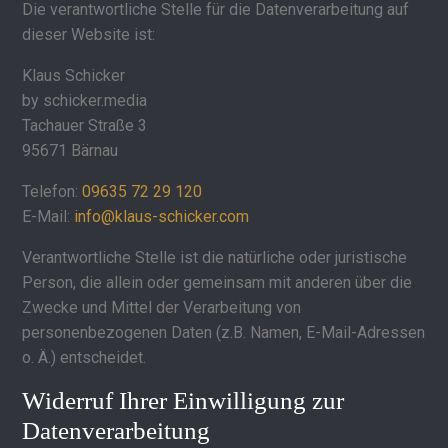
Die verantwortliche Stelle für die Datenverarbeitung auf
dieser Website ist:
Klaus Schicker
by schicker.media
Tachauer Straße 3
95671 Bärnau
Telefon:
09635 72 29 120
E-Mail:
info@klaus-schicker.com
Verantwortliche Stelle ist die natürliche oder juristische
Person, die allein oder gemeinsam mit anderen über die
Zwecke und Mittel der Verarbeitung von
personenbezogenen Daten (z.B. Namen, E-Mail-Adressen
o. Ä.) entscheidet.
Widerruf Ihrer Einwilligung zur
Datenverarbeitung