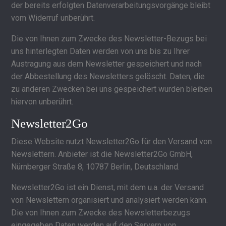
der bereits erfolgten Datenverarbeitungsvorgänge bleibt
vom Widerruf unberührt.
Die von Ihnen zum Zwecke des Newsletter-Bezugs bei
uns hinterlegten Daten werden von uns bis zu Ihrer
Austragung aus dem Newsletter gespeichert und nach
der Abbestellung des Newsletters gelöscht. Daten, die
zu anderen Zwecken bei uns gespeichert wurden bleiben
hiervon unberührt.
Newsletter2Go
Diese Website nutzt Newsletter2Go für den Versand von
Newslettern. Anbieter ist die Newsletter2Go GmbH,
Nürnberger Straße 8, 10787 Berlin, Deutschland.
Newsletter2Go ist ein Dienst, mit dem u.a. der Versand
von Newslettern organisiert und analysiert werden kann.
Die von Ihnen zum Zwecke des Newsletterbezugs
eingegeben Daten werden auf den Servern von