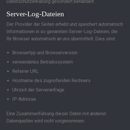
Datenschutzerklärung gesondert behandelt.
Server-Log-Dateien
Der Provider der Seiten erhebt und speichert automatisch
Informationen in so genannten Server-Log-Dateien, die
Ihr Browser automatisch an uns übermittelt. Dies sind:
Browsertyp und Browserversion
verwendetes Betriebssystem
Referrer URL
Hostname des zugreifenden Rechners
Uhrzeit der Serveranfrage
IP-Adresse
Eine Zusammenführung dieser Daten mit anderen
Datenquellen wird nicht vorgenommen.