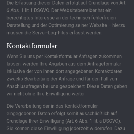
Die Erfassung dieser Daten erfolgt auf Grundlage von Art.
6 Abs. 1 lit. f DSGVO. Der Websitebetreiber hat ein
berechtigtes Interesse an der technisch fehlerfreien
Darstellung und der Optimierung seiner Website – hierzu
müssen die Server-Log-Files erfasst werden.
Kontaktformular
Wenn Sie uns per Kontaktformular Anfragen zukommen
lassen, werden Ihre Angaben aus dem Anfrageformular
inklusive der von Ihnen dort angegebenen Kontaktdaten
zwecks Bearbeitung der Anfrage und für den Fall von
Anschlussfragen bei uns gespeichert. Diese Daten geben
wir nicht ohne Ihre Einwilligung weiter.
Die Verarbeitung der in das Kontaktformular
eingegebenen Daten erfolgt somit ausschließlich auf
Grundlage Ihrer Einwilligung (Art. 6 Abs. 1 lit. a DSGVO).
Sie können diese Einwilligung jederzeit widerrufen. Dazu