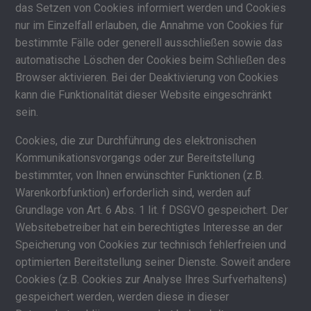
das Setzen von Cookies informiert werden und Cookies
nur im Einzelfall erlauben, die Annahme von Cookies für
bestimmte Fälle oder generell ausschließen sowie das
automatische Löschen der Cookies beim Schließen des
Browser aktivieren. Bei der Deaktivierung von Cookies
kann die Funktionalität dieser Website eingeschränkt
sein.
Cookies, die zur Durchführung des elektronischen
Kommunikationsvorgangs oder zur Bereitstellung
bestimmter, von Ihnen erwünschter Funktionen (z.B.
Warenkorbfunktion) erforderlich sind, werden auf
Grundlage von Art. 6 Abs. 1 lit. f DSGVO gespeichert. Der
Websitebetreiber hat ein berechtigtes Interesse an der
Speicherung von Cookies zur technisch fehlerfreien und
optimierten Bereitstellung seiner Dienste. Soweit andere
Cookies (z.B. Cookies zur Analyse Ihres Surfverhaltens)
gespeichert werden, werden diese in dieser