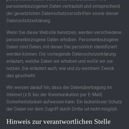
personenbezogenen Daten vertraulich und entsprechend
der gesetzlichen Datenschutzvorschriften sowie dieser
Datenschutzerklärung.
Wenn Sie diese Website benutzen, werden verschiedene
personenbezogene Daten erhoben. Personenbezogene
Daten sind Daten, mit denen Sie persönlich identifiziert
werden können. Die vorliegende Datenschutzerklärung
erläutert, welche Daten wir erheben und wofür wir sie
nutzen. Sie erläutert auch, wie und zu welchem Zweck
das geschieht.
Wir weisen darauf hin, dass die Datenübertragung im
Internet (z.B. bei der Kommunikation per E-Mail)
Sicherheitslücken aufweisen kann. Ein lückenloser Schutz
der Daten vor dem Zugriff durch Dritte ist nicht möglich.
Hinweis zur verantwortlichen Stelle