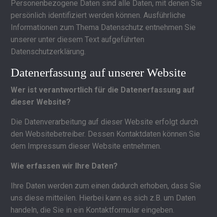
Personenbezogene Daten sind alle Daten, mit denen Sie
persönlich identifiziert werden können. Ausführliche
Informationen zum Thema Datenschutz entnehmen Sie
unserer unter diesem Text aufgeführten
Datenschutzerklärung.
Datenerfassung auf unserer Website
Wer ist verantwortlich für die Datenerfassung auf
dieser Website?
Die Datenverarbeitung auf dieser Website erfolgt durch
den Websitebetreiber. Dessen Kontaktdaten können Sie
dem Impressum dieser Website entnehmen.
Wie erfassen wir Ihre Daten?
Ihre Daten werden zum einen dadurch erhoben, dass Sie
uns diese mitteilen. Hierbei kann es sich z.B. um Daten
handeln, die Sie in ein Kontaktformular eingeben.