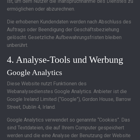
ist, um dem Nutzer die Inanspruchnahme des Dienstes zu
ermöglichen oder abzurechnen.
Die erhobenen Kundendaten werden nach Abschluss des
Auftrags oder Beendigung der Geschäftsbeziehung
gelöscht. Gesetzliche Aufbewahrungsfristen bleiben
unberührt.
4. Analyse-Tools und Werbung
Google Analytics
Diese Website nutzt Funktionen des
Webanalysedienstes Google Analytics. Anbieter ist die
Google Ireland Limited (“Google”), Gordon House, Barrow
Street, Dublin 4, Irland.
Google Analytics verwendet so genannte “Cookies”. Das
sind Textdateien, die auf Ihrem Computer gespeichert
werden und die eine Analyse der Benutzung der Website